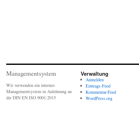
Managementsystem
Verwaltung
Anmelden
Wir verwenden ein internes
Eintrags-Feed
Managementsystem in Anlehnung an
Kommentar-Feed
die DIN EN ISO 9001:2015
WordPress.org