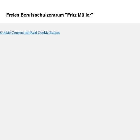
Freies Berufsschulzentrum "Fritz Müller"
Cookie Consent mit Real Cookie Banner