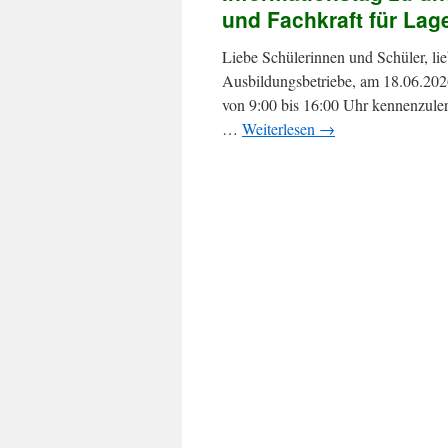
und Fachkraft für Lage
Liebe Schülerinnen und Schüler, lie
Ausbildungsbetriebe, am 18.06.2026
von 9:00 bis 16:00 Uhr kennenzuler
…
Weiterlesen
→