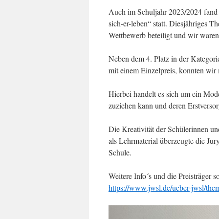
Auch im Schuljahr 2023/2024 fand 
sich-er-leben“ statt. Diesjähriges 
Wettbewerb beteiligt und wir waren i
Neben dem 4. Platz in der Kategori
mit einem Einzelpreis, konnten wir
Hierbei handelt es sich um ein Mod
zuziehen kann und deren Erstversor
Die Kreativität der Schülerinnen u
als Lehrmaterial überzeugte die Jur
Schule.
Weitere Info´s und die Preisträger 
https://www.jwsl.de/ueber-jwsl/th